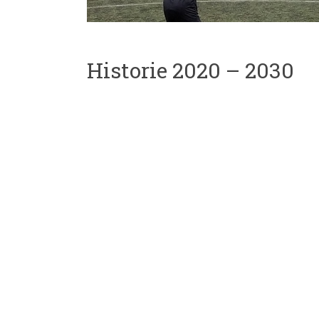
Historie 2020 – 2030